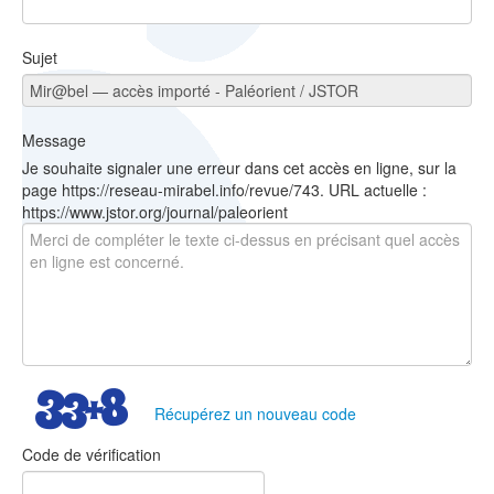
Sujet
Message
Je souhaite signaler une erreur dans cet accès en ligne, sur la
page https://reseau-mirabel.info/revue/743. URL actuelle :
https://www.jstor.org/journal/paleorient
Récupérez un nouveau code
Code de vérification