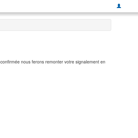
t confirmée nous ferons remonter votre signalement en