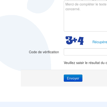
Récupére
Code de vérification
Veuillez saisir le résultat du 
Envoyer