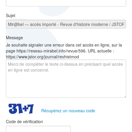
Sujet
Message
Je souhaite signaler une erreur dans cet accès en ligne, sur la
page https://reseau-mirabel.info/revue/596. URL actuelle :
https://www.jstor.org/journal/revhistmod
Récupérez un nouveau code
Code de vérification