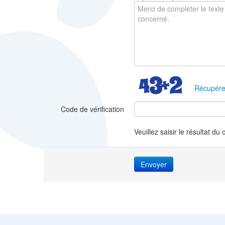
Récupére
Code de vérification
Veuillez saisir le résultat du 
Envoyer