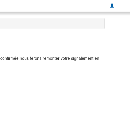
t confirmée nous ferons remonter votre signalement en