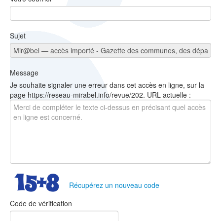
Sujet
Message
Je souhaite signaler une erreur dans cet accès en ligne, sur la
page https://reseau-mirabel.info/revue/202. URL actuelle :
Récupérez un nouveau code
Code de vérification