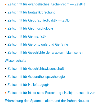
Zeitschrift für evangelisches Kirchenrecht — ZevKR
Zeitschrift für fantastikforschung
Zeitschrift für Geographiedidaktik — ZGD
Zeitschrift für Geomorphologie
Zeitschrift für Germanistik
Zeitschrift für Gerontologie und Geriatrie
Zeitschrift für Geschichte der arabisch-islamischen
Wissenschaften
Zeitschrift für Geschichtswissenschaft
Zeitschrift für Gesundheitspsychologie
Zeitschrift für Heilpädagogik
Zeitschrift für historische Forschung : Halbjahresschrift zur
Erforschung des Spätmittelalters und der frühen Neuzeit