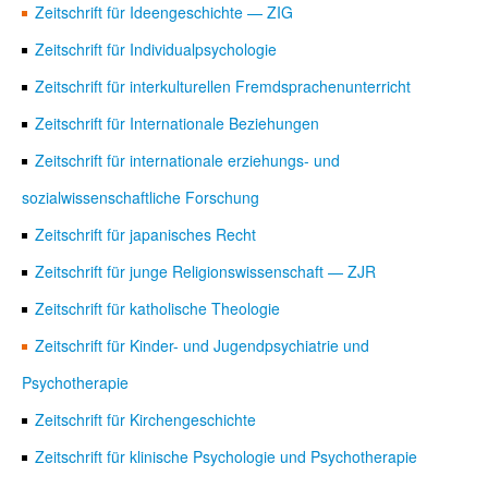
Zeitschrift für Ideengeschichte — ZIG
Zeitschrift für Individualpsychologie
Zeitschrift für interkulturellen Fremdsprachenunterricht
Zeitschrift für Internationale Beziehungen
Zeitschrift für internationale erziehungs- und
sozialwissenschaftliche Forschung
Zeitschrift für japanisches Recht
Zeitschrift für junge Religionswissenschaft — ZJR
Zeitschrift für katholische Theologie
Zeitschrift für Kinder- und Jugendpsychiatrie und
Psychotherapie
Zeitschrift für Kirchengeschichte
Zeitschrift für klinische Psychologie und Psychotherapie