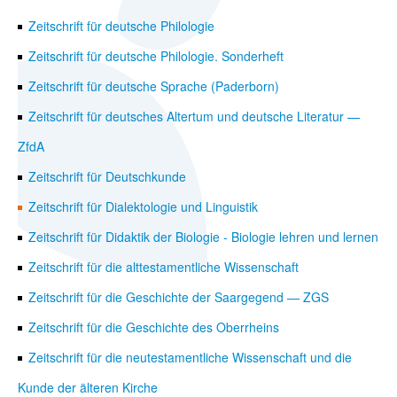
Zeitschrift für deutsche Philologie
Zeitschrift für deutsche Philologie. Sonderheft
Zeitschrift für deutsche Sprache (Paderborn)
Zeitschrift für deutsches Altertum und deutsche Literatur —
ZfdA
Zeitschrift für Deutschkunde
Zeitschrift für Dialektologie und Linguistik
Zeitschrift für Didaktik der Biologie - Biologie lehren und lernen
Zeitschrift für die alttestamentliche Wissenschaft
Zeitschrift für die Geschichte der Saargegend — ZGS
Zeitschrift für die Geschichte des Oberrheins
Zeitschrift für die neutestamentliche Wissenschaft und die
Kunde der älteren Kirche