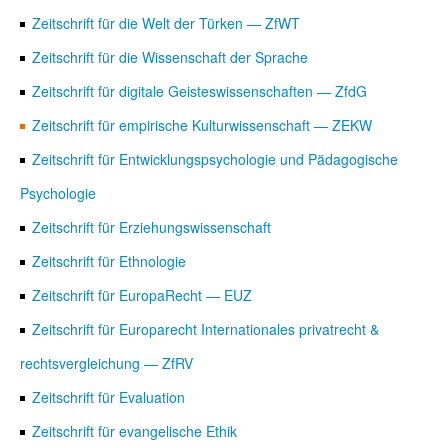
Zeitschrift für die Welt der Türken — ZfWT
Zeitschrift für die Wissenschaft der Sprache
Zeitschrift für digitale Geisteswissenschaften — ZfdG
Zeitschrift für empirische Kulturwissenschaft — ZEKW
Zeitschrift für Entwicklungspsychologie und Pädagogische
Psychologie
Zeitschrift für Erziehungswissenschaft
Zeitschrift für Ethnologie
Zeitschrift für EuropaRecht — EUZ
Zeitschrift für Europarecht Internationales privatrecht &
rechtsvergleichung — ZfRV
Zeitschrift für Evaluation
Zeitschrift für evangelische Ethik