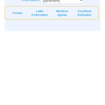
Lettre
Mentions
Conditions
Contact
d’information
légales
d'utilisation