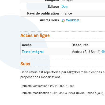
Éditeur
Doin
Pays de publication
France
Autres liens
Worldcat
Accès en ligne
Accès
Ressource
Texte intégral
Medica (BIU Santé)
Suivi
Cette revue est répertoriée par Mir@bel mais n'est pas e
proposer des modifications.
Dernière vérification : 25/11/2022 13:09.
Dernière modification : 31/10/2024 09:44 (revue : mise à jour)