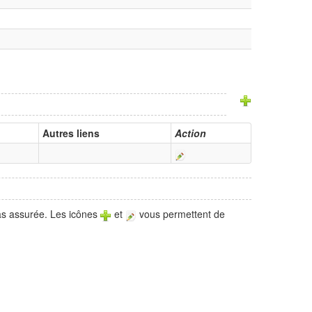
Autres liens
Action
pas assurée. Les icônes
et
vous permettent de