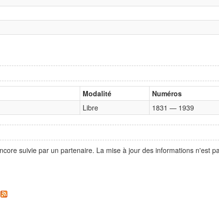
Modalité
Numéros
Libre
1831 — 1939
ncore suivie par un partenaire. La mise à jour des informations n'est 
.