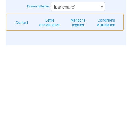
Personnalisation
:
Lettre
Mentions
Conditions
Contact
d’information
légales
d'utilisation