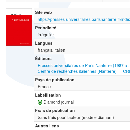
Site web
Périodicité
irrégulier
Langues
français, italien
Éditeurs
Presses universitaires de Paris Nanterre (1987 à
Centre de recherches italiennes (Nanterre) — CR
Pays de publication
France
Labellisation
Diamond journal
Frais de publication
Sans frais pour l’auteur (modèle diamant)
Autres liens