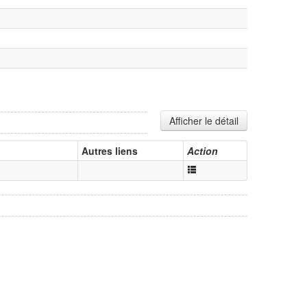
Afficher le détail
Autres liens
Action