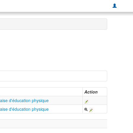
Action
çaise d'éducation physique
çaise d'éducation physique