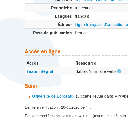
Périodicité
trimestriel
Langues
français
Éditeur
Ligue française d'éducation 
Pays de publication
France
Accès en ligne
Accès
Ressource
Texte intégral
BabordNum (site web)
Suivi
Université de Bordeaux
suit cette revue dans Mir@be
Dernière vérification : 20/05/2026 09:14.
Dernière modification : 31/10/2024 10:11 (revue : mise à jour)