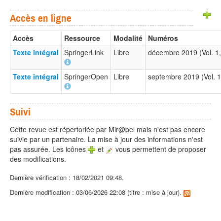
Accès en ligne
Accès
Ressource
Modalité
Numéros
Texte intégral
SpringerLink
Libre
décembre 2019 (Vol. 1
Texte intégral
SpringerOpen
Libre
septembre 2019 (Vol. 
Suivi
Cette revue est répertoriée par Mir@bel mais n'est pas encore
suivie par un partenaire. La mise à jour des informations n'est
pas assurée. Les icônes
et
vous permettent de proposer
des modifications.
Dernière vérification : 18/02/2021 09:48.
Dernière modification : 03/06/2026 22:08 (titre : mise à jour).