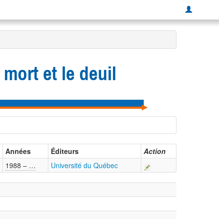
 mort et le deuil
Années
Éditeurs
Action
1988 – …
Université du Québec