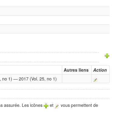
Autres liens
Action
, no 1) — 2017 (Vol. 25, no 1)
pas assurée. Les icônes
et
vous permettent de