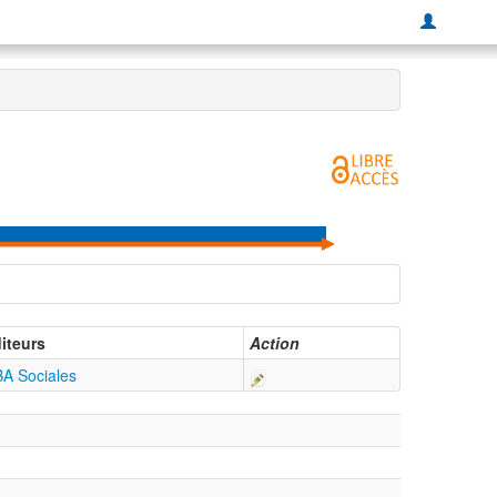
iteurs
Action
A Sociales