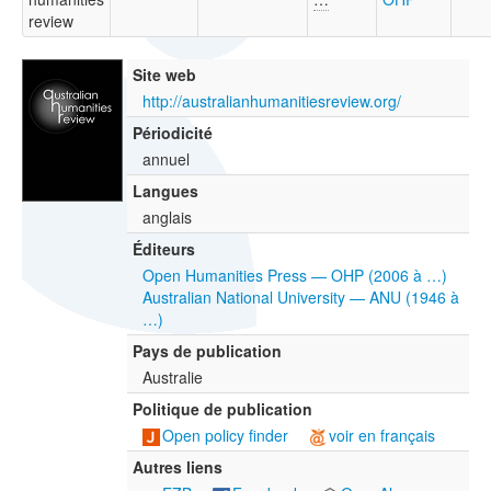
review
Site web
http://australianhumanitiesreview.org/
Périodicité
annuel
Langues
anglais
Éditeurs
Open Humanities Press — OHP (2006 à …)
Australian National University — ANU (1946 à
…)
Pays de publication
Australie
Politique de publication
Open policy finder
voir en français
Autres liens