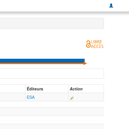
Éditeurs
Action
ESA