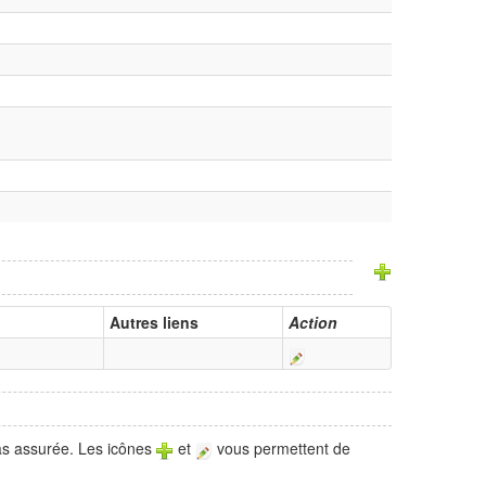
Autres liens
Action
pas assurée. Les icônes
et
vous permettent de