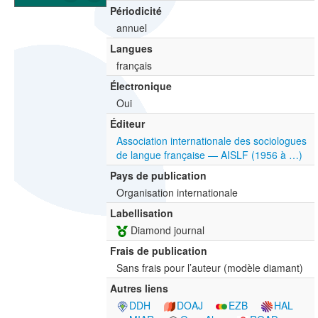
Périodicité
annuel
Langues
français
Électronique
Oui
Éditeur
Association internationale des sociologues
de langue française — AISLF (1956 à …)
Pays de publication
Organisation internationale
Labellisation
Diamond journal
Frais de publication
Sans frais pour l’auteur (modèle diamant)
Autres liens
DDH
DOAJ
EZB
HAL