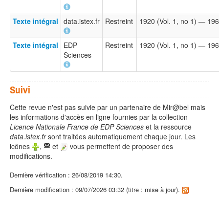
Texte intégral
data.istex.fr
Restreint
1920 (Vol. 1, no 1) — 196
Texte intégral
EDP
Restreint
1920 (Vol. 1, no 1) — 196
Sciences
Suivi
Cette revue n'est pas suivie par un partenaire de Mir@bel mais
les informations d'accès en ligne fournies par la collection
Licence Nationale France de EDP Sciences
et la ressource
data.istex.fr
sont traitées automatiquement chaque jour. Les
icônes
,
et
vous permettent de proposer des
modifications.
Dernière vérification : 26/08/2019 14:30.
Dernière modification : 09/07/2026 03:32 (titre : mise à jour).