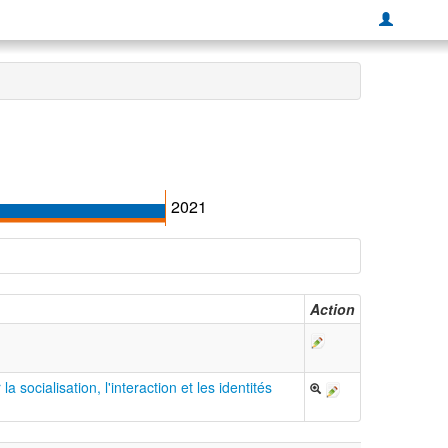
2021
Action
 socialisation, l'interaction et les identités