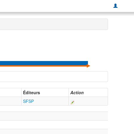
Éditeurs
Action
SFSP