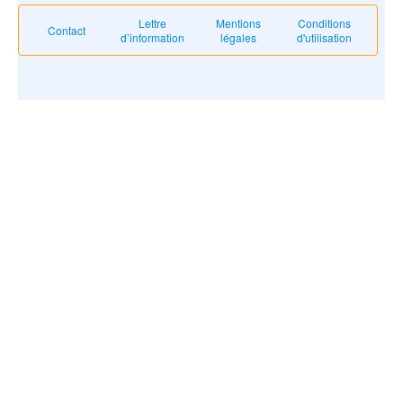
Lettre
Mentions
Conditions
Contact
d’information
légales
d'utilisation