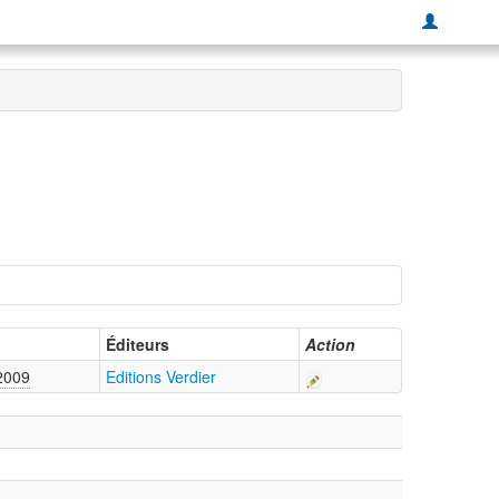
Éditeurs
Action
2009
Editions Verdier