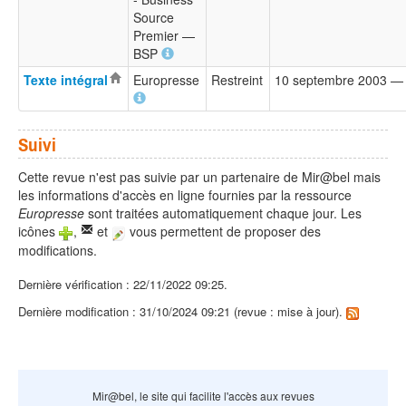
Source
Premier —
BSP
Texte intégral
Europresse
Restreint
10 septembre 2003 —
Suivi
Cette revue n'est pas suivie par un partenaire de Mir@bel mais
les informations d'accès en ligne fournies par la ressource
Europresse
sont traitées automatiquement chaque jour. Les
icônes
,
et
vous permettent de proposer des
modifications.
Dernière vérification : 22/11/2022 09:25.
Dernière modification : 31/10/2024 09:21 (revue : mise à jour).
Mir@bel, le site qui facilite l'accès aux revues