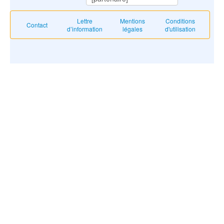
Lettre
Mentions
Conditions
Contact
d’information
légales
d'utilisation