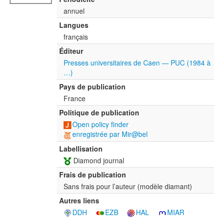
annuel
Langues
français
Éditeur
Presses universitaires de Caen — PUC (1984 à
…)
Pays de publication
France
Politique de publication
Open policy finder
enregistrée par Mir@bel
Labellisation
Diamond journal
Frais de publication
Sans frais pour l’auteur (modèle diamant)
Autres liens
DDH
EZB
HAL
MIAR