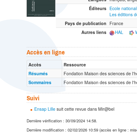
Éditeurs
Ecole nationa
Les éditions 
Pays de publication
France
Autres liens
HAL
W
Accès en ligne
Accès
Ressource
Résumés
Fondation Maison des sciences de 
Sommaires
Fondation Maison des sciences de 
Suivi
Ensap Lille
suit cette revue dans Mir@bel
Dernière vérification : 30/09/2024 14:58.
Dernière modification : 02/02/2026 10:59 (accès en ligne : mis