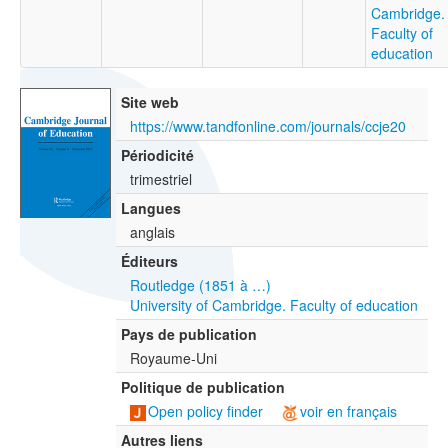
Cambridge.
Faculty of
education
Site web
https://www.tandfonline.com/journals/ccje20
Périodicité
trimestriel
Langues
anglais
Éditeurs
Routledge (1851 à …)
University of Cambridge. Faculty of education
Pays de publication
Royaume-Uni
Politique de publication
Open policy finder
voir en français
Autres liens