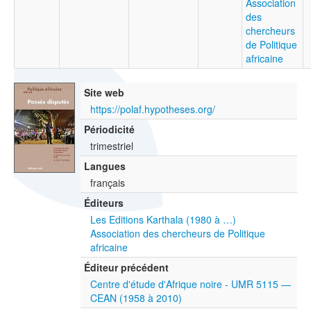
Association
des
chercheurs
de Politique
africaine
Site web
https://polaf.hypotheses.org/
Périodicité
trimestriel
Langues
français
Éditeurs
Les Editions Karthala (1980 à …)
Association des chercheurs de Politique
africaine
Éditeur précédent
Centre d'étude d'Afrique noire - UMR 5115 —
CEAN (1958 à 2010)