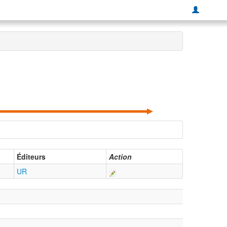
Éditeurs
Action
UR