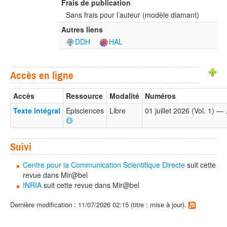
Frais de publication
Sans frais pour l’auteur (modèle diamant)
Autres liens
DDH
HAL
Accès en ligne
Accès
Ressource
Modalité
Numéros
Texte intégral
Episciences
Libre
01 juillet 2026 (Vol. 1) —
Suivi
Centre pour la Communication Scientifique Directe
suit cette
revue dans Mir@bel
INRIA
suit cette revue dans Mir@bel
Dernière modification : 11/07/2026 02:15 (titre : mise à jour).