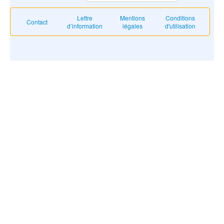
Lettre
Mentions
Conditions
Contact
d’information
légales
d'utilisation