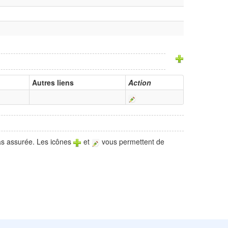
Autres liens
Action
pas assurée. Les icônes
et
vous permettent de