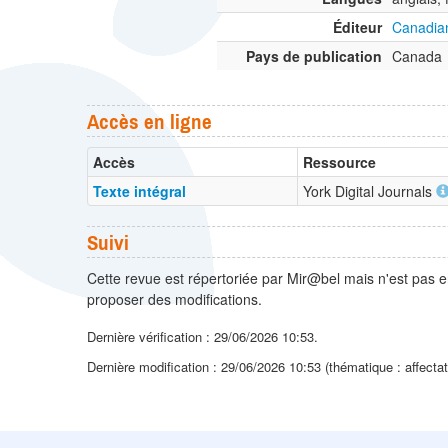
Éditeur
Canadian
Pays de publication
Canada
Accès en ligne
Accès
Ressource
Texte intégral
York Digital Journals
Suivi
Cette revue est répertoriée par Mir@bel mais n'est pas e
proposer des modifications.
Dernière vérification : 29/06/2026 10:53.
Dernière modification : 29/06/2026 10:53 (thématique : affecta