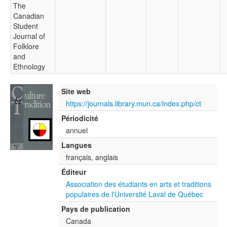
The
Canadian
Student
Journal of
Folklore
and
Ethnology
Site web
https://journals.library.mun.ca/index.php/ct
Périodicité
annuel
Langues
français, anglais
Éditeur
Association des étudiants en arts et traditions
populaires de l'Université Laval de Québec
Pays de publication
Canada