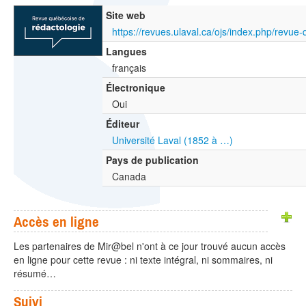
Site web
Langues
français
Électronique
Oui
Éditeur
Université Laval (1852 à …)
Pays de publication
Canada
Accès en ligne
Les partenaires de Mir@bel n'ont à ce jour trouvé aucun accès
en ligne pour cette revue : ni texte intégral, ni sommaires, ni
résumé…
Suivi