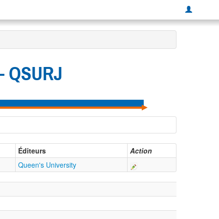
 — QSURJ
Éditeurs
Action
Queen's University