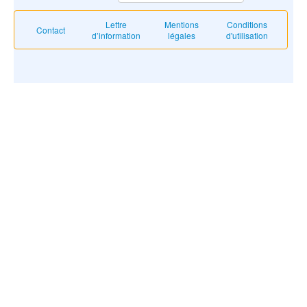
Lettre
Mentions
Conditions
Contact
d’information
légales
d'utilisation