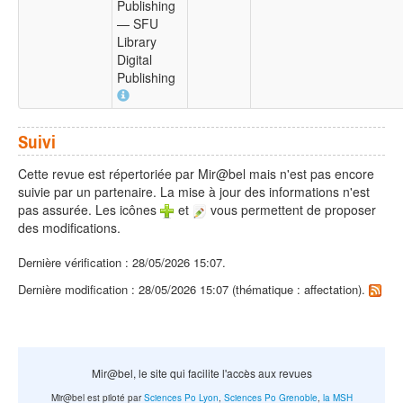
Publishing
— SFU
Library
Digital
Publishing
Suivi
Cette revue est répertoriée par Mir@bel mais n'est pas encore
suivie par un partenaire. La mise à jour des informations n'est
pas assurée. Les icônes
et
vous permettent de proposer
des modifications.
Dernière vérification : 28/05/2026 15:07.
Dernière modification : 28/05/2026 15:07 (thématique : affectation).
Mir@bel, le site qui facilite l'accès aux revues
Mir@bel est piloté par
Sciences Po Lyon
,
Sciences Po Grenoble
,
la MSH