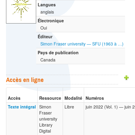
Langues
anglais
Électronique
Oui
Éditeur
Simon Fraser university — SFU (1963 à …)
Pays de publication
Canada
Accès en ligne
Accès
Ressource
Modalité
Numéros
Texte intégral
Simon
Libre
juin 2022 (Vol. 1) — juin 2
Fraser
university
Library
Digital