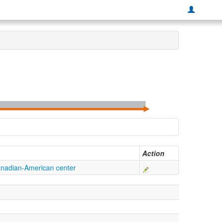
Action
Canadian-American center