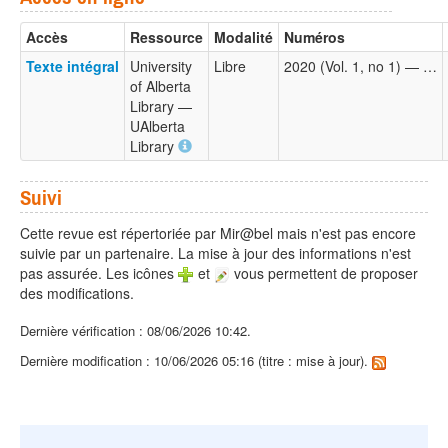
Accès
Ressource
Modalité
Numéros
Texte intégral
University
Libre
2020 (Vol. 1, no 1) — …
of Alberta
Library —
UAlberta
Library
Suivi
Cette revue est répertoriée par Mir@bel mais n'est pas encore
suivie par un partenaire. La mise à jour des informations n'est
pas assurée. Les icônes
et
vous permettent de proposer
des modifications.
Dernière vérification : 08/06/2026 10:42.
Dernière modification : 10/06/2026 05:16 (titre : mise à jour).