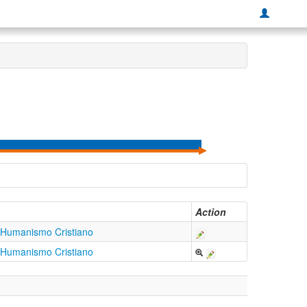
Action
 Humanismo Cristiano
 Humanismo Cristiano