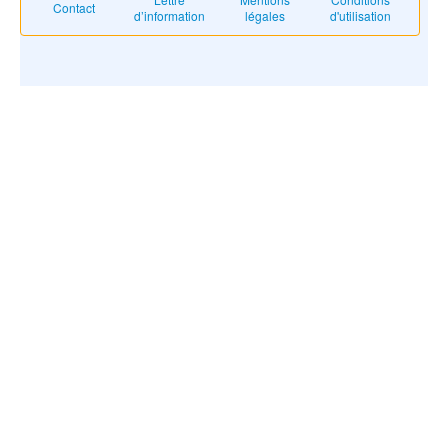
Contact
d’information
légales
d'utilisation