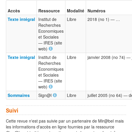
Accès
Ressource
Modalité
Numéros
Texte intégral
Institut de
Libre
2018 (no 1) — …
Recherches
Economiques
et Sociales
— IRES (site
web)
Texte intégral
Institut de
Libre
janvier 2008 (no 74) — 
Recherches
Economiques
et Sociales
— IRES (site
web)
Sommaires
Sign@l
Libre
juillet 2005 (no 64) —
Suivi
Cette revue n'est pas suivie par un partenaire de Mir@bel mais
les informations d'accès en ligne fournies par la ressource