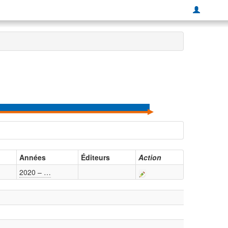
Années
Éditeurs
Action
2020 – …