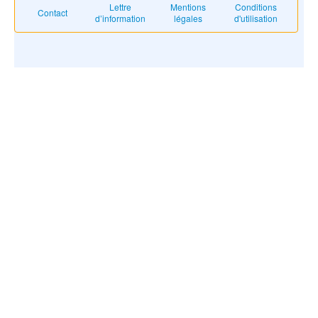
Lettre
Mentions
Conditions
Contact
d’information
légales
d'utilisation