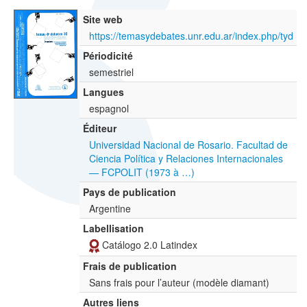
Site web
https://temasydebates.unr.edu.ar/index.php/tyd
Périodicité
semestriel
Langues
espagnol
Éditeur
Universidad Nacional de Rosario. Facultad de
Ciencia Política y Relaciones Internacionales
— FCPOLIT (1973 à …)
Pays de publication
Argentine
Labellisation
Catálogo 2.0 Latindex
Frais de publication
Sans frais pour l’auteur (modèle diamant)
Autres liens