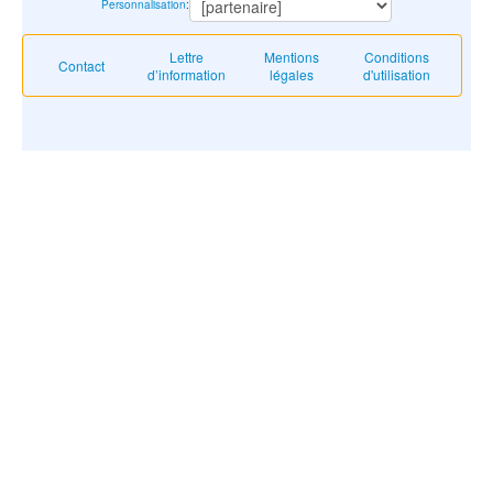
Personnalisation
:
Lettre
Mentions
Conditions
Contact
d’information
légales
d'utilisation