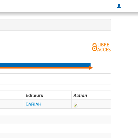
Éditeurs
Action
DARIAH