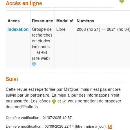
Accès en ligne
Accès
Ressource
Modalité
Numéros
Indexation
Groupe de
Libre
2003 (no 21) — 2021 (no 34
recherches
en études
indiennes
— GREI
(site web)
Suivi
Cette revue est répertoriée par Mir@bel mais n'est pas encore
suivie par un partenaire. La mise à jour des informations n'est
pas assurée. Les icônes
et
vous permettent de proposer
des modifications.
Dernière vérification : 01/07/2025 12:57.
Dernière modification : 03/06/2026 22:14 (titre : mise à jour).