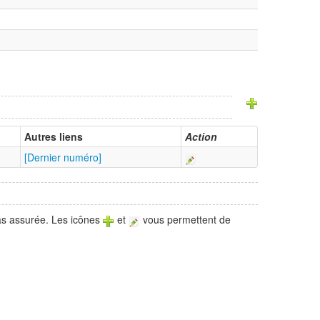
Autres liens
Action
[Dernier numéro]
pas assurée. Les icônes
et
vous permettent de